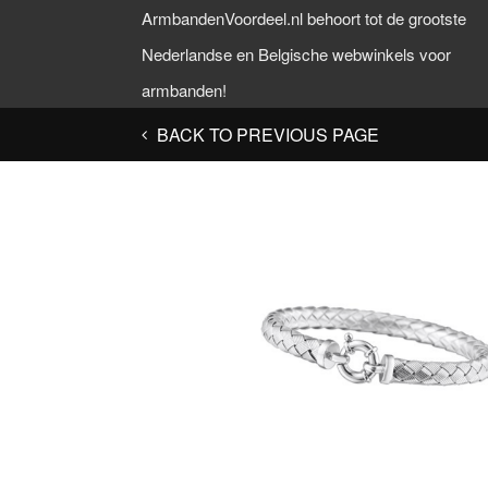
ArmbandenVoordeel.nl behoort tot de grootste
Nederlandse en Belgische webwinkels voor
armbanden!
BACK TO PREVIOUS PAGE