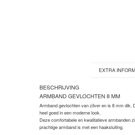
BESCHRIJVING
EXTRA INFORM
BESCHRIJVING
ARMBAND GEVLOCHTEN 8 MM
Armband gevlochten van zilver en is 8 mm dik. 
heel goed in een moderne look.
Deze comfortabele en kwalitatieve armbanden zi
prachtige armband is met een haaksluiting.