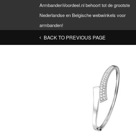
ArmbandenVoordeel.nl behoort tot de grootste
Nederlandse en Belgische webwinkels voor
armbanden!
BACK TO PREVIOUS PAGE