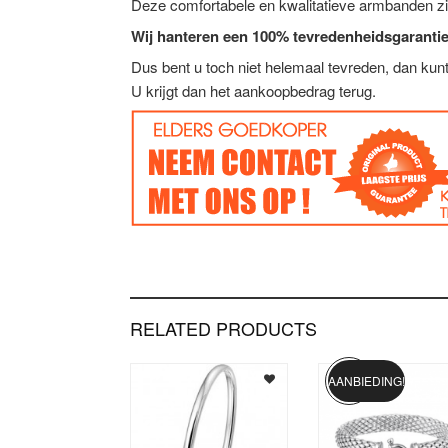
Deze comfortabele en kwalitatieve armbanden zi
Wij hanteren een 100% tevredenheidsgarantie
Dus bent u toch niet helemaal tevreden, dan ku
U krijgt dan het aankoopbedrag terug.
RELATED PRODUCTS
AANBIEDING!