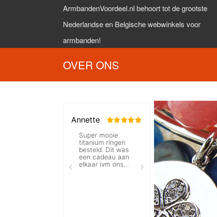
ArmbandenVoordeel.nl behoort tot de grootste
Nederlandse en Belgische webwinkels voor
armbanden!
OVER ONS