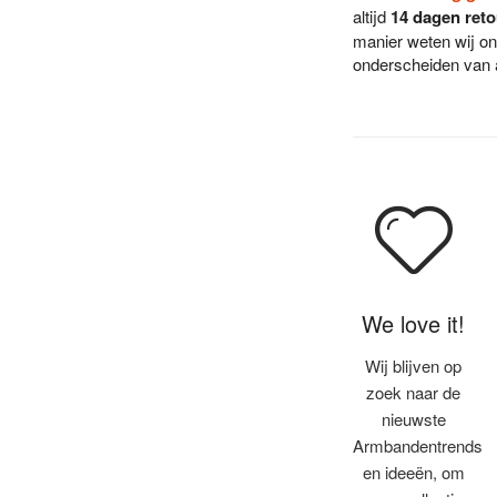
altijd
14 dagen reto
manier weten wij on
onderscheiden van
We love it!
Wij blijven op
zoek naar de
nieuwste
Armbandentrends
en ideeën, om