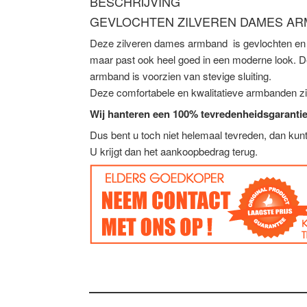
BESCHRIJVING
GEVLOCHTEN ZILVEREN DAMES AR
Deze zilveren dames armband is gevlochten en 
maar past ook heel goed in een moderne look. D
armband is voorzien van stevige sluiting.
Deze comfortabele en kwalitatieve armbanden zi
Wij hanteren een 100% tevredenheidsgarantie
Dus bent u toch niet helemaal tevreden, dan ku
U krijgt dan het aankoopbedrag terug.