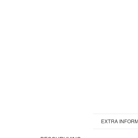
BESCHRIJVING
EXTRA INFORM