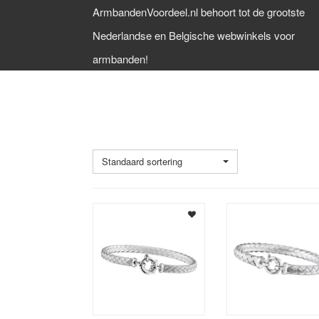
ArmbandenVoordeel.nl behoort tot de grootste
Nederlandse en Belgische webwinkels voor
armbanden!
ANKER
Standaard sortering