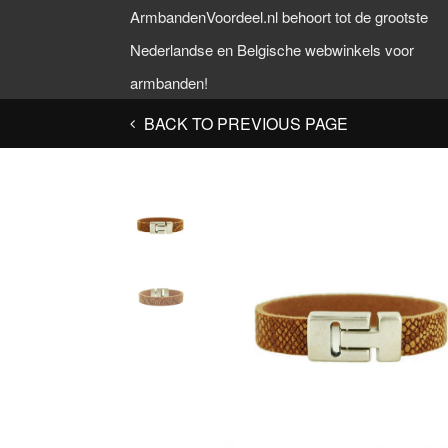
ArmbandenVoordeel.nl behoort tot de grootste
Nederlandse en Belgische webwinkels voor
armbanden!
BACK TO PREVIOUS PAGE