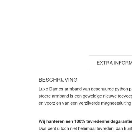
BESCHRIJVING
EXTRA INFORM
BESCHRIJVING
Luxe Dames armband van geschuurde python prin
stoere armband is een geweldige nieuwe toevoeg
en voorzien van een verzilverde magneetsluiting 
Wij hanteren een 100% tevredenheidsgarantie
Dus bent u toch niet helemaal tevreden, dan ku