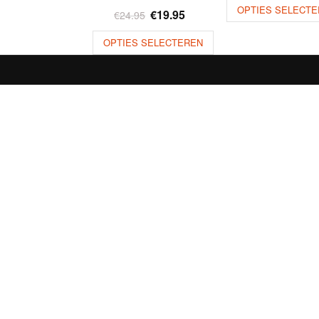
OPTIES SELECTE
€
19.95
€
24.95
OPTIES SELECTEREN