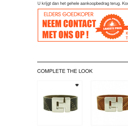
U krijgt dan het gehele aankoopbedrag terug. Ko
COMPLETE THE LOOK