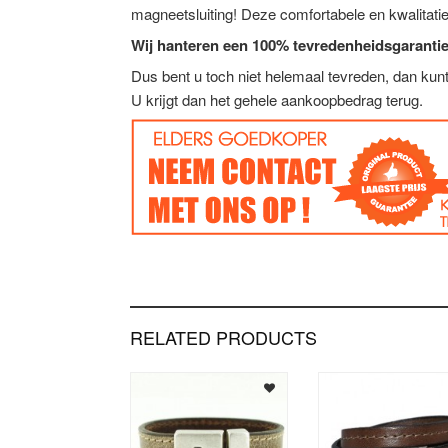
magneetsluiting! Deze comfortabele en kwalitat
Wij hanteren een 100% tevredenheidsgarantie
Dus bent u toch niet helemaal tevreden, dan ku
U krijgt dan het gehele aankoopbedrag terug.
RELATED PRODUCTS