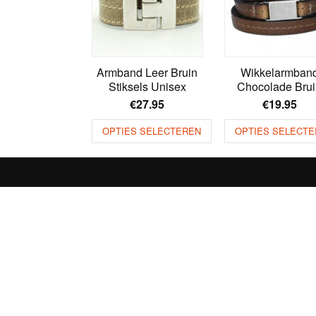
Armband Leer Bruin
Wikkelarmban
Stiksels Unisex
Chocolade Bru
€
27.95
€
19.95
OPTIES SELECTEREN
OPTIES SELECTE