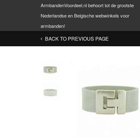
ArmbandenVoordeel.nl behoort tot de grootste
Nederlandse en Belgische webwinkels voor
armbanden!
BACK TO PREVIOUS PAGE