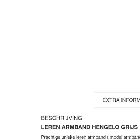
BESCHRIJVING
EXTRA INFORM
BESCHRIJVING
LEREN ARMBAND HENGELO GRIJS
Prachtige unieke leren armband ( model armban