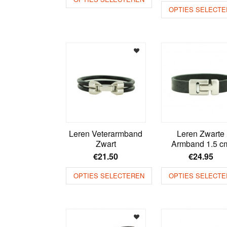
OPTIES SELECTE
Leren Veterarmband
Leren Zwarte
Zwart
Armband 1.5 c
€
21.50
€
24.95
OPTIES SELECTEREN
OPTIES SELECTE