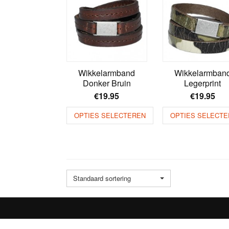
Wikkelarmband
Wikkelarmban
Donker Bruin
Legerprint
€
19.95
€
19.95
OPTIES SELECTEREN
OPTIES SELECTE
Standaard sortering