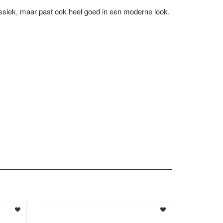
siek, maar past ook heel goed in een moderne look.