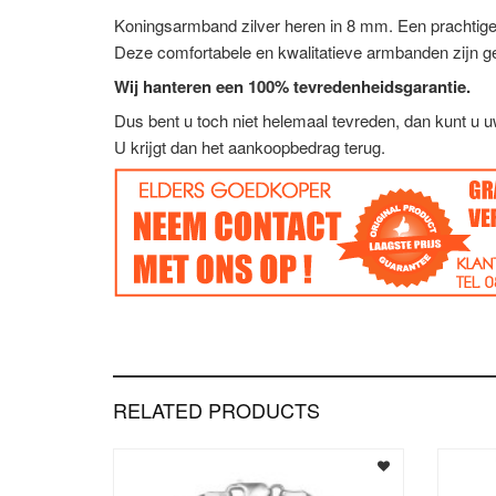
Koningsarmband zilver heren in 8 mm. Een prachtige
Deze comfortabele en kwalitatieve armbanden zijn g
Wij hanteren een 100% tevredenheidsgarantie.
Dus bent u toch niet helemaal tevreden, dan kunt u 
U krijgt dan het aankoopbedrag terug.
RELATED PRODUCTS