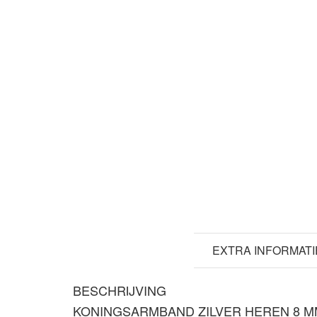
BESCHRIJVING
EXTRA INFORMATI
BESCHRIJVING
KONINGSARMBAND ZILVER HEREN 8 M