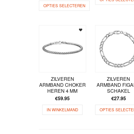
OPTIES SELECTEREN
ZILVEREN
ZILVEREN
ARMBAND CHOKER
ARMBAND FIG
HEREN 4 MM
SCHAKEL
€
59.95
€
27.95
IN WINKELMAND
OPTIES SELECTE