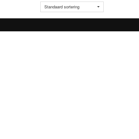
Standaard sortering