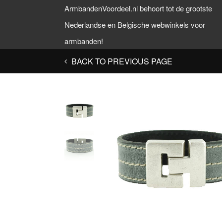
ArmbandenVoordeel.nl behoort tot de grootste
Nederlandse en Belgische webwinkels voor
armbanden!
BACK TO PREVIOUS PAGE