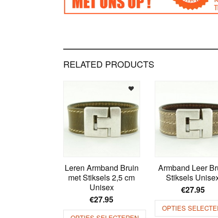
RELATED PRODUCTS
Leren Armband Bruin
Armband Leer Br
met Stiksels 2,5 cm
Stiksels Unise
Unisex
€
27.95
€
27.95
OPTIES SELECTE
OPTIES SELECTEREN