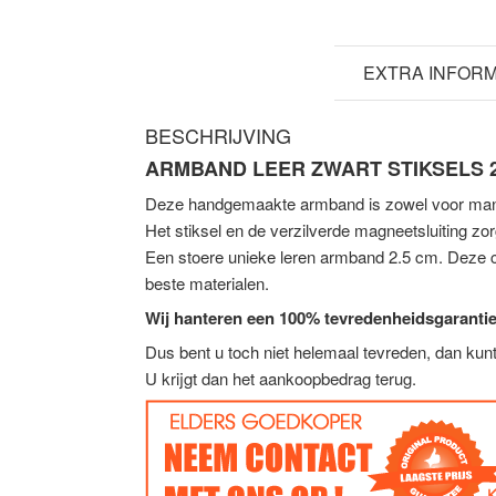
BESCHRIJVING
EXTRA INFORM
BESCHRIJVING
ARMBAND LEER ZWART STIKSELS 2
Deze handgemaakte armband is zowel voor man
Het stiksel en de verzilverde magneetsluiting zor
Een stoere unieke leren armband 2.5 cm. Deze 
beste materialen.
Wij hanteren een 100% tevredenheidsgarantie
Dus bent u toch niet helemaal tevreden, dan ku
U krijgt dan het aankoopbedrag terug.