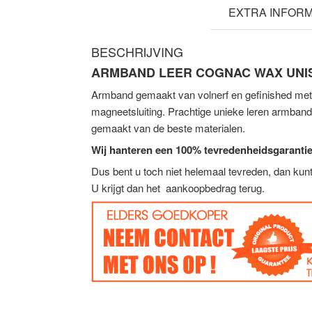
BESCHRIJVING
EXTRA INFORM
BESCHRIJVING
ARMBAND LEER COGNAC WAX UNI
Armband gemaakt van volnerf en gefinished met 
magneetsluiting. Prachtige unieke leren armban
gemaakt van de beste materialen.
Wij hanteren een 100% tevredenheidsgarantie
Dus bent u toch niet helemaal tevreden, dan ku
U krijgt dan het aankoopbedrag terug.