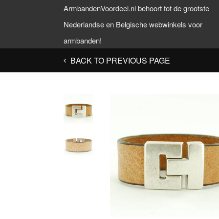
ArmbandenVoordeel.nl behoort tot de grootste
Nederlandse en Belgische webwinkels voor
armbanden!
BACK TO PREVIOUS PAGE