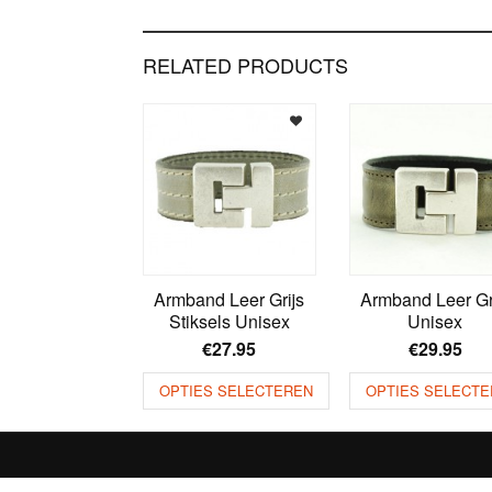
RELATED PRODUCTS
Armband Leer Grijs
Armband Leer Gr
Stiksels Unisex
Unisex
€
27.95
€
29.95
OPTIES SELECTEREN
OPTIES SELECTE