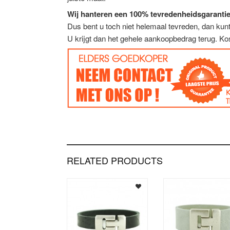
Wij hanteren een 100% tevredenheidsgarantie
Dus bent u toch niet helemaal tevreden, dan ku
U krijgt dan het gehele aankoopbedrag terug. Ko
RELATED PRODUCTS