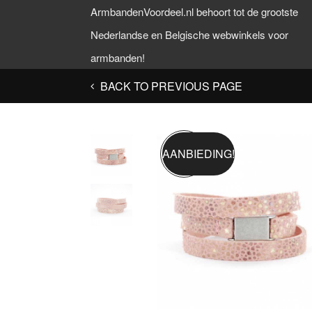
ArmbandenVoordeel.nl behoort tot de grootste
Nederlandse en Belgische webwinkels voor
armbanden!
BACK TO PREVIOUS PAGE
AANBIEDING!