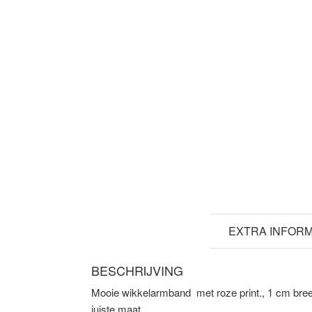
BESCHRIJVING
EXTRA INFORM
BESCHRIJVING
Mooie wikkelarmband met roze print., 1 cm bree
juiste maat.