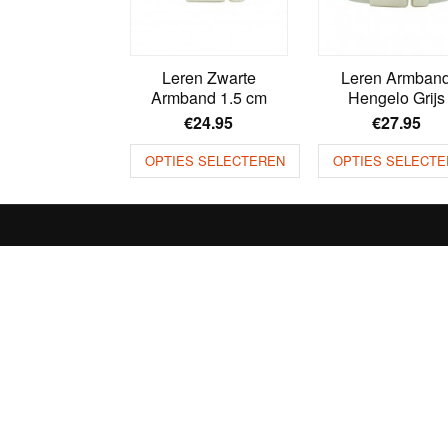
Leren Zwarte
Leren Armban
Armband 1.5 cm
Hengelo Grijs
€
24.95
€
27.95
OPTIES SELECTEREN
OPTIES SELECTE