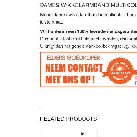
DAMES WIKKELARMBAND MULTICO
Mooie dames wikkelarmband in multicolor, 1 cm
juiste maat.
Wij hanteren een 100% tevredenheidsgarantie
Dus bent u toch niet helemaal tevreden, dan ku
U krijgt dan het gehele aankoopbedrag terug. Ko
RELATED PRODUCTS