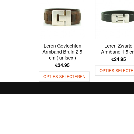
Leren Gevlochten
Leren Zwarte
Armband Bruin 2,5
Armband 1.5 c
cm ( unisex )
€
24.95
€
34.95
OPTIES SELECTE
OPTIES SELECTEREN