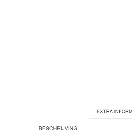
BESCHRIJVING
EXTRA INFORM
BESCHRIJVING