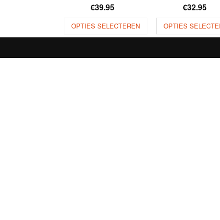
€
39.95
€
32.95
OPTIES SELECTEREN
OPTIES SELECTE