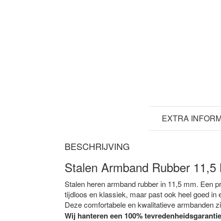
BESCHRIJVING
EXTRA INFORM
BESCHRIJVING
Stalen Armband Rubber 11,
Stalen heren armband rubber in 11,5 mm. Een p
tijdloos en klassiek, maar past ook heel goed in
Deze comfortabele en kwalitatieve armbanden zi
Wij hanteren een 100% tevredenheidsgarantie