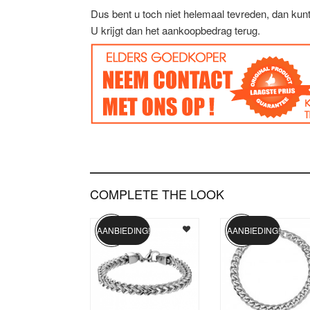
Dus bent u toch niet helemaal tevreden, dan ku
U krijgt dan het aankoopbedrag terug.
COMPLETE THE LOOK
AANBIEDING!
AANBIEDING!