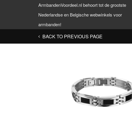
ArmbandenVoordeel.nl behoort tot de grootste
Nederlandse en Belgische webwinkels voor
armbanden!
BACK TO PREVIOUS PAGE