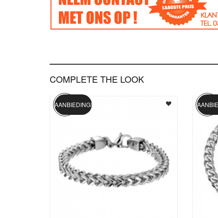
COMPLETE THE LOOK
AANBIEDING!
AANBIE