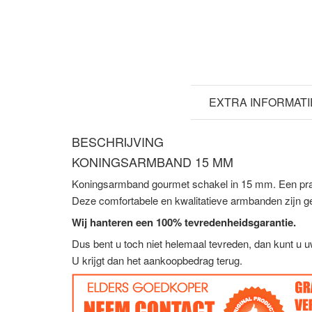
BESCHRIJVING
EXTRA INFORMATI
BESCHRIJVING
KONINGSARMBAND 15 MM
Koningsarmband gourmet schakel in 15 mm. Een prach
Deze comfortabele en kwalitatieve armbanden zijn g
Wij hanteren een 100% tevredenheidsgarantie.
Dus bent u toch niet helemaal tevreden, dan kunt u 
U krijgt dan het aankoopbedrag terug.