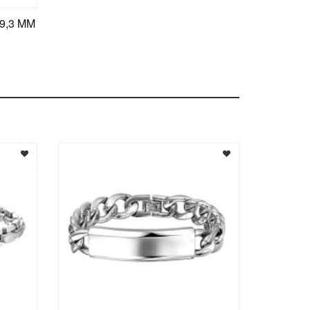
9,3 MM