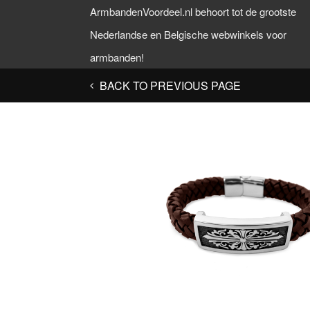
ArmbandenVoordeel.nl behoort tot de grootste
Nederlandse en Belgische webwinkels voor
armbanden!
BACK TO PREVIOUS PAGE