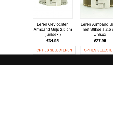
Leren Gevlochten
Leren Armband B
Armband Grijs 2,5 cm
met Stiksels 2,5
( unisex )
Unisex
€
34.95
€
27.95
OPTIES SELECTEREN
OPTIES SELECTE