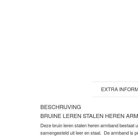
BESCHRIJVING
EXTRA INFORM
BESCHRIJVING
BRUINE LEREN STALEN HEREN AR
Deze bruin leren stalen heren armband bestaat u
samengesteld uit leer en staal. De armband is p