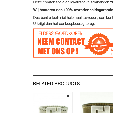
Deze comfortabele en kwalitatieve armbanden zi
Wij hanteren een 100% tevredenheidsgarantie
Dus bent u toch niet helemaal tevreden, dan ku
U krijgt dan het aankoopbedrag terug.
RELATED PRODUCTS