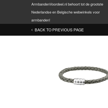
ArmbandenVoordeel.nl behoort tot de grootste
Nederlandse en Belgische webwinkels voor
armbanden!
BACK TO PREVIOUS PAGE