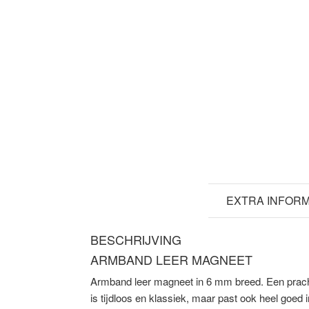
BESCHRIJVING
EXTRA INFORM
BESCHRIJVING
ARMBAND LEER MAGNEET
Armband leer magneet in 6 mm breed. Een prac
is tijdloos en klassiek, maar past ook heel goed