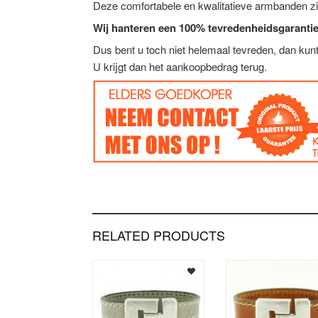
Deze comfortabele en kwalitatieve armbanden zi
Wij hanteren een 100% tevredenheidsgarantie
Dus bent u toch niet helemaal tevreden, dan ku
U krijgt dan het aankoopbedrag terug.
RELATED PRODUCTS