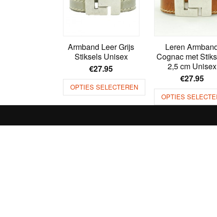
Armband Leer Grijs
Leren Armban
Stiksels Unisex
Cognac met Stiks
2,5 cm Unisex
€
27.95
€
27.95
OPTIES SELECTEREN
OPTIES SELECTE