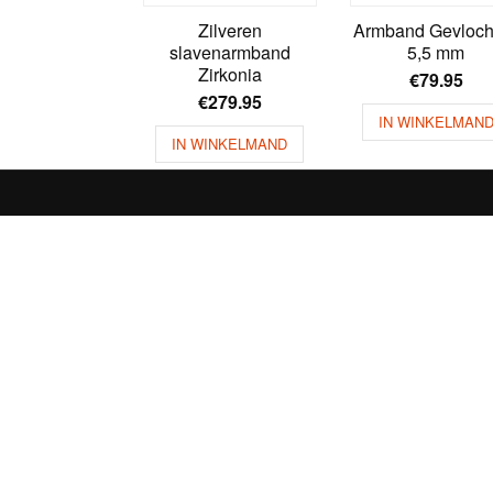
Zilveren
Armband Gevloch
slavenarmband
5,5 mm
Zirkonia
€
79.95
€
279.95
IN WINKELMAN
IN WINKELMAND