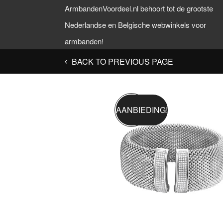
ArmbandenVoordeel.nl behoort tot de grootste
Nederlandse en Belgische webwinkels voor
armbanden!
BACK TO PREVIOUS PAGE
AANBIEDING!