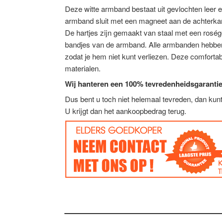
Deze witte armband bestaat uit gevlochten leer e
armband sluit met een magneet aan de achterka
De hartjes zijn gemaakt van staal met een roségo
bandjes van de armband. Alle armbanden hebben 
zodat je hem niet kunt verliezen. Deze comforta
materialen.
Wij hanteren een 100% tevredenheidsgarantie
Dus bent u toch niet helemaal tevreden, dan ku
U krijgt dan het aankoopbedrag terug.