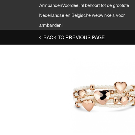
ArmbandenVoordeel.nl behoort tot de grootste
Nederlandse en Belgische webwinkels voor
armbanden!
BACK TO PREVIOUS PAGE