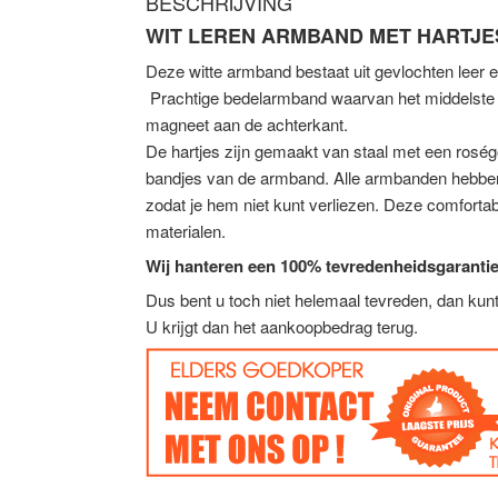
BESCHRIJVING
WIT LEREN ARMBAND MET HARTJE
Deze witte armband bestaat uit gevlochten leer e
Prachtige bedelarmband waarvan het middelste ha
magneet aan de achterkant.
De hartjes zijn gemaakt van staal met een roségo
bandjes van de armband. Alle armbanden hebben 
zodat je hem niet kunt verliezen. Deze comforta
materialen.
Wij hanteren een 100% tevredenheidsgarantie
Dus bent u toch niet helemaal tevreden, dan ku
U krijgt dan het aankoopbedrag terug.