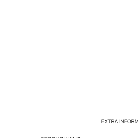
BESCHRIJVING
EXTRA INFORM