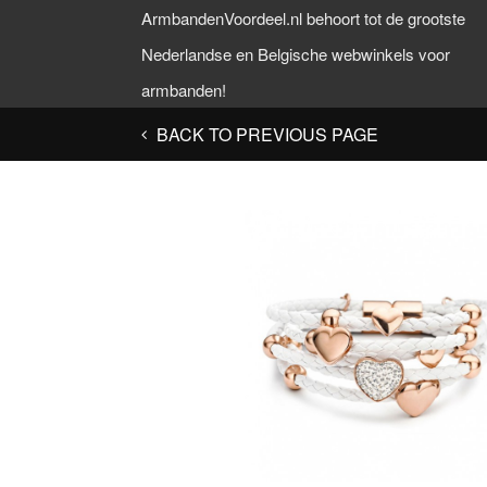
ArmbandenVoordeel.nl behoort tot de grootste
Nederlandse en Belgische webwinkels voor
armbanden!
BACK TO PREVIOUS PAGE