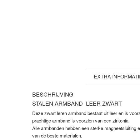
BESCHRIJVING
EXTRA INFORMATI
BESCHRIJVING
STALEN ARMBAND LEER ZWART
Deze zwart leren armband bestaat uit leer en is voo
prachtige armband is voorzien van een zirkonia.
Alle armbanden hebben een sterke magneetsluiting en
van de beste materialen.