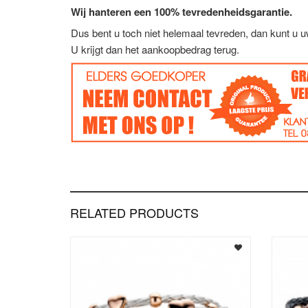
Wij hanteren een 100% tevredenheidsgarantie.
Dus bent u toch niet helemaal tevreden, dan kunt u 
U krijgt dan het aankoopbedrag terug.
RELATED PRODUCTS