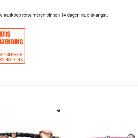
uw aankoop retourneren binnen 14 dagen na ontvangst.