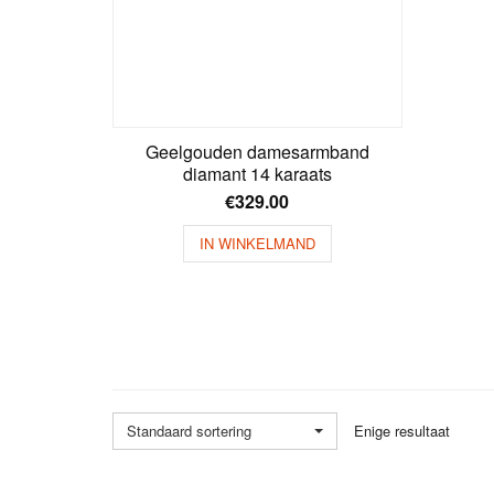
Geelgouden damesarmband
diamant 14 karaats
€
329.00
IN WINKELMAND
Standaard sortering
Enige resultaat