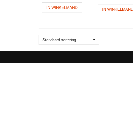
IN WINKELMAND
IN WINKELMAN
Standaard sortering