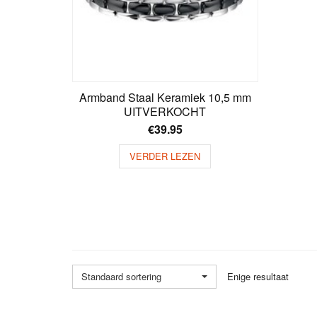
Armband Staal Keramiek 10,5 mm
UITVERKOCHT
€
39.95
VERDER LEZEN
Standaard sortering
Enige resultaat