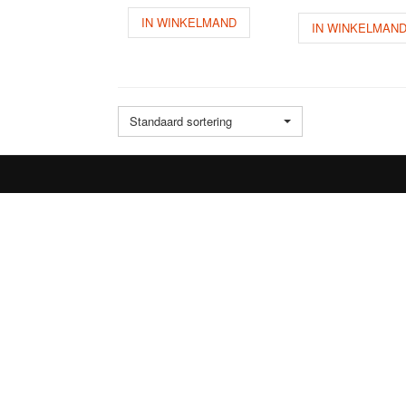
IN WINKELMAND
IN WINKELMAN
Standaard sortering