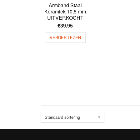
Armband Staal
Keramiek 10,5 mm
UITVERKOCHT
€
39.95
VERDER LEZEN
Standaard sortering